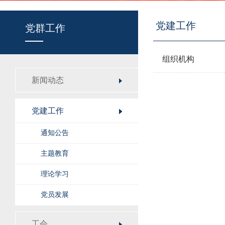
党建工作
党群工作
组织机构
新闻动态
党建工作
通知公告
主题教育
理论学习
党员发展
工会