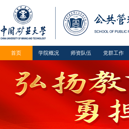
首页
学院概况
师资队伍
党群工作