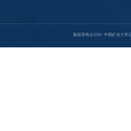
版权所有@2020 中国矿业大