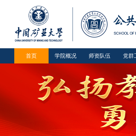
首页
学院概况
师资队伍
党群