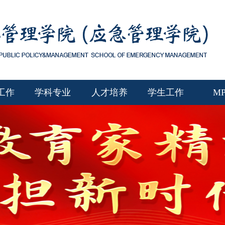
工作
学科专业
人才培养
学生工作
M