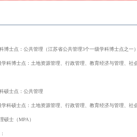
科博士点：公共管理
（江苏省公共管理3个一级学科博士点之一
级学科博士点：土地资源管理、行政管理、教育经济与管理、社
科硕士点：公共管理
级学科硕士点：土地资源管理、行政管理、教育经济与管理、社
理硕士（MPA）
：