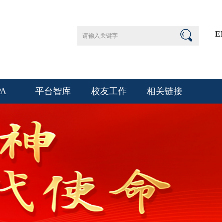
E
PA
平台智库
校友工作
相关链接