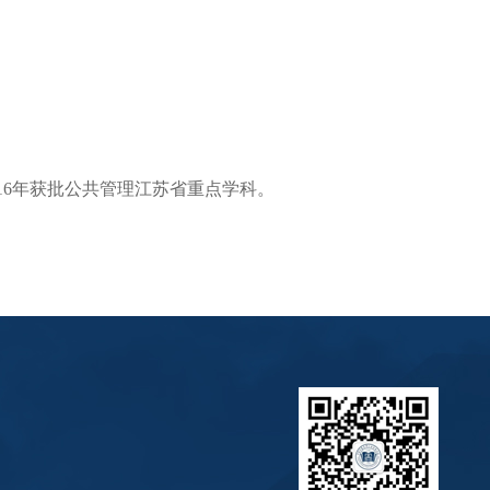
16年获批公共管理江苏省重点学科。