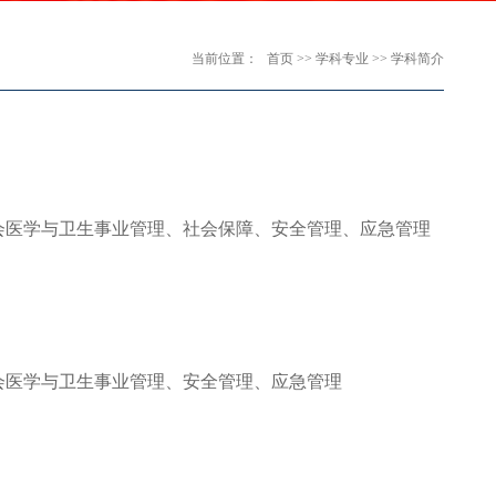
当前位置：
首页
>>
学科专业
>>
学科简介
）
会医学与卫生事业管理、社会保障、安全管理、应急管理
会医学与卫生事业管理、安全管理、应急管理