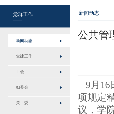
新闻动态
党群工作
公共管
新闻动态
党建工作
工会
9月1
妇委会
项规定
关工委
议，学