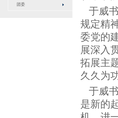
团委
于威
规定精
委党的
展深入
拓展主
久久为
于威
是新的
机，进