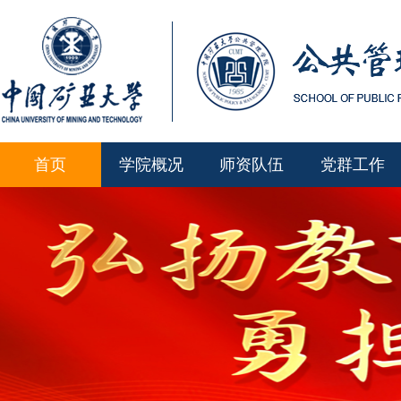
首页
学院概况
师资队伍
党群工作