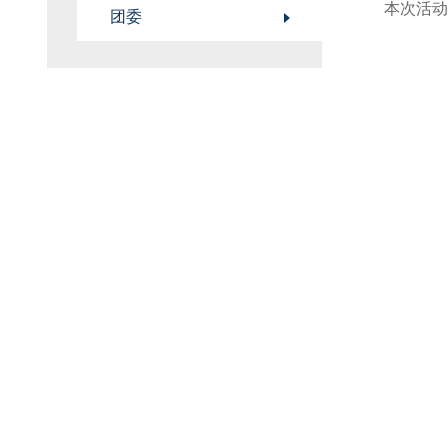
本次活动
团委