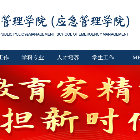
工作
学科专业
人才培养
学生工作
M