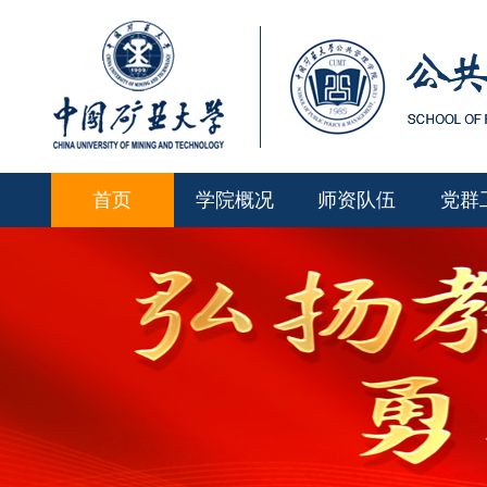
首页
学院概况
师资队伍
党群