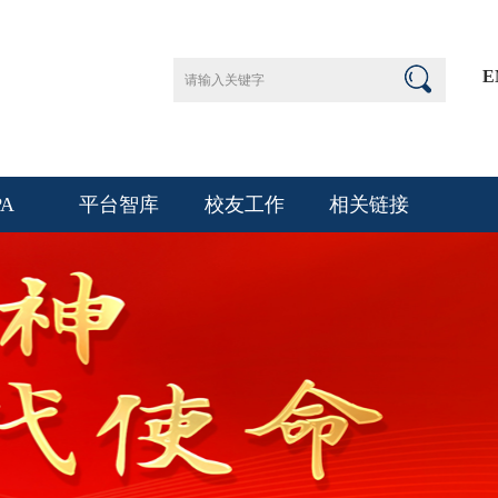
E
PA
平台智库
校友工作
相关链接