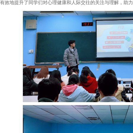
有效地提升了同学们对心理健康和人际交往的关注与理解，助力