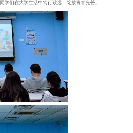
同学们在大学生活中笃行致远、绽放青春光芒。