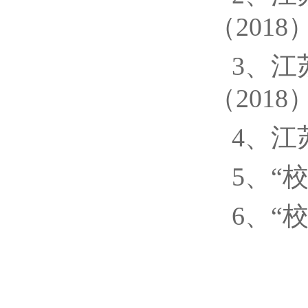
（2018
3、
（2018
4、江
5、“
6、“