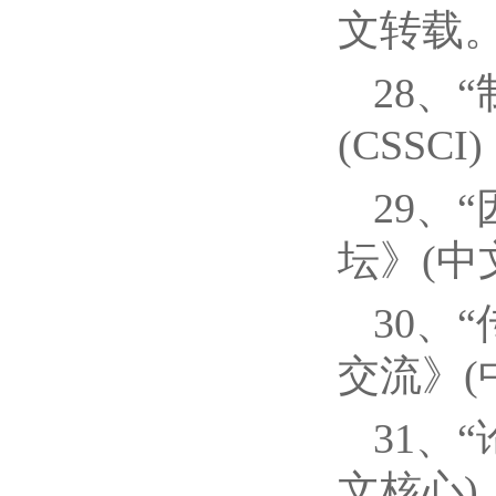
文转载
28、
(CSSC
29、
坛》(中
30、
交流》(
31、
文核心)