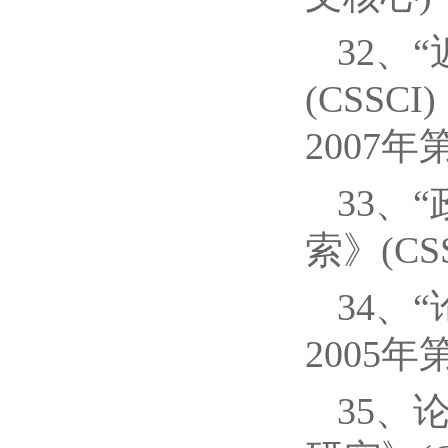
32、
(CSS
2007
33、
索》(CS
34、
2005年
35、