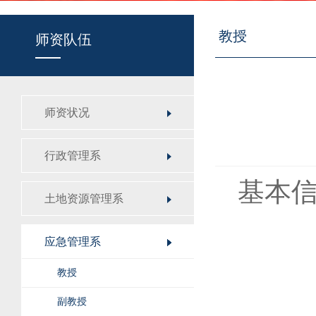
教授
师资队伍
师资状况
行政管理系
基本
土地资源管理系
应急管理系
教授
副教授