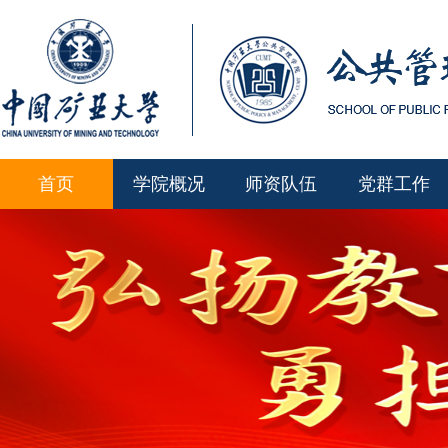
首页
学院概况
师资队伍
党群工作