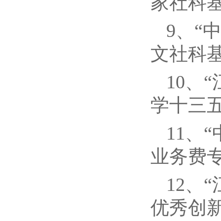
家社科基
9、“
文社科基
10、
学十三五
11、
业务费专
12、
优秀创新