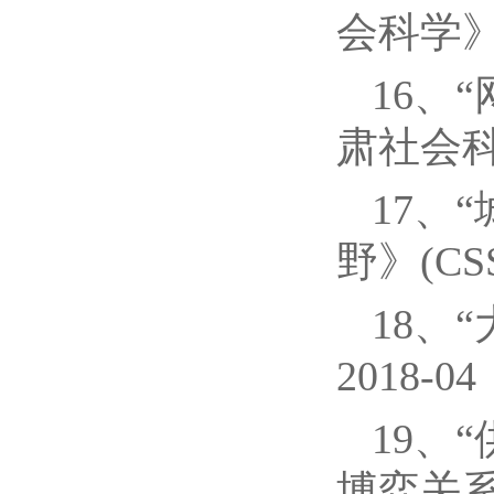
会科学》(
16、
肃社会科学
17、
野》(CSS
18、
2018-0
19、
博弈关系”