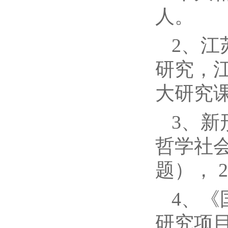
人。
2、
研究，
大研究课题
3、
哲学社
题）， 2
4、
研究项目，