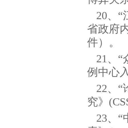
20、
省政府内
件）。
21、
例中心入
22、
究》(CS
23、