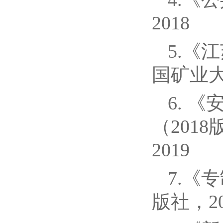
2018
5.《
国矿业大
6. 
（201
2019
7.《
版社，20