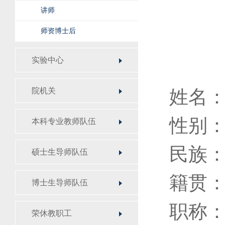
讲师
师资博士后
实验中心
院机关
姓名：
性别
本科专业教师队伍
民族：
硕士生导师队伍
籍贯
博士生导师队伍
职称：
荣休教职工